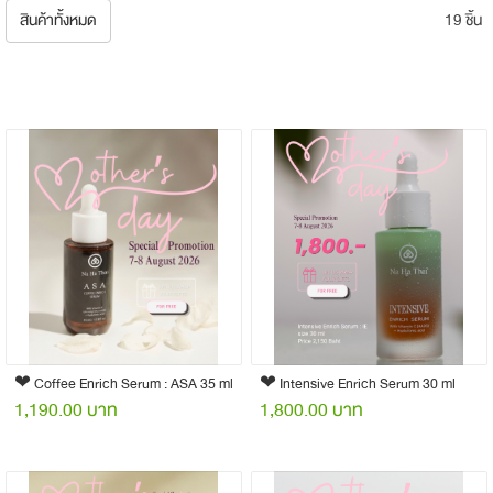
สินค้าทั้งหมด
19 ชิ้น
❤︎ Coffee Enrich Serum : ASA 35 ml
❤︎ Intensive Enrich Serum 30 ml
1,190.00 บาท
1,800.00 บาท