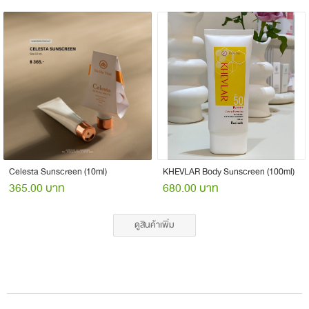
Celesta Sunscreen (10ml)
KHEVLAR Body Sunscreen (100ml)
365.00 บาท
680.00 บาท
ดูสินค้าเพิ่ม